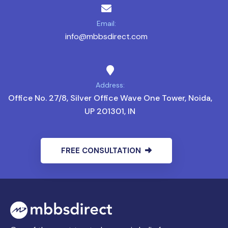
Email:
info@mbbsdirect.com
Address:
Office No. 27/8, Silver Office Wave One Tower, Noida,
UP 201301, IN
FREE CONSULTATION